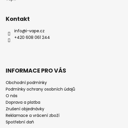
Kontakt
info
@
i-vape.cz
+420 608 061 244
INFORMACE PRO VÁS
Obchodní podmínky
Podmínky ochrany osobních údajů
O nás
Doprava a platba
Zrušení objednávky
Reklamace a vrácení zboží
Spotřební daň