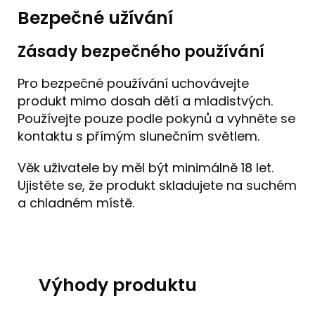
Bezpečné užívání
Zásady bezpečného používání
Pro bezpečné používání uchovávejte
produkt mimo dosah dětí a mladistvých.
Používejte pouze podle pokynů a vyhněte se
kontaktu s přímým slunečním světlem.
Věk uživatele by měl být minimálně 18 let.
Ujistěte se, že produkt skladujete na suchém
a chladném místě.
Výhody produktu