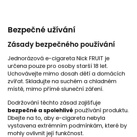
Bezpečné užívání
Zásady bezpečného používání
Jednorázová e-cigareta Nick FRUIT je
určena pouze pro osoby starší 18 let.
Uchovávejte mimo dosah dětí a domácích
zvířat. Skladujte na suchém a chladném
místě, mimo přímé sluneční záření.
Dodržování těchto zásad zajišťuje
bezpečné a spolehlivé
používání produktu.
Dbejte na to, aby e-cigareta nebyla
vystavena extrémním podmínkám, které by
mohly ovlivnit její funkčnost.