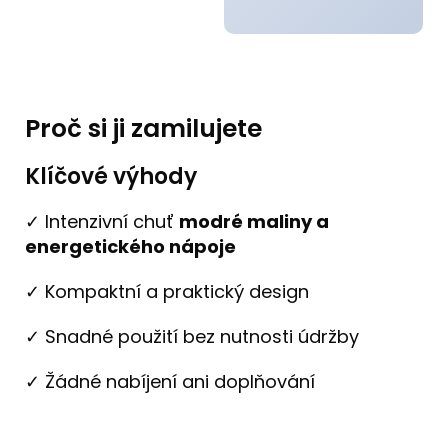
Proč si ji zamilujete
Klíčové výhody
✓ Intenzivní chuť
modré maliny a
energetického nápoje
✓ Kompaktní a praktický design
✓ Snadné použití bez nutnosti údržby
✓ Žádné nabíjení ani doplňování