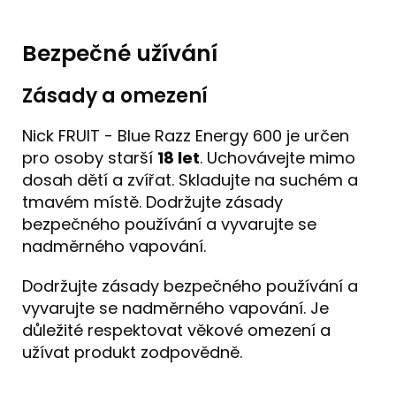
Bezpečné užívání
Zásady a omezení
Nick FRUIT - Blue Razz Energy 600 je určen
pro osoby starší
18 let
. Uchovávejte mimo
dosah dětí a zvířat. Skladujte na suchém a
tmavém místě. Dodržujte zásady
bezpečného používání a vyvarujte se
nadměrného vapování.
Dodržujte zásady bezpečného používání a
vyvarujte se nadměrného vapování. Je
důležité respektovat věkové omezení a
užívat produkt zodpovědně.