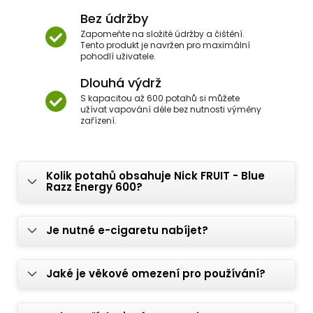
Bez údržby
Zapomeňte na složité údržby a čištění.
Tento produkt je navržen pro maximální
pohodlí uživatele.
Dlouhá výdrž
S kapacitou až 600 potahů si můžete
užívat vapování déle bez nutnosti výměny
zařízení.
Kolik potahů obsahuje Nick FRUIT - Blue
Razz Energy 600?
Je nutné e-cigaretu nabíjet?
Jaké je věkové omezení pro používání?