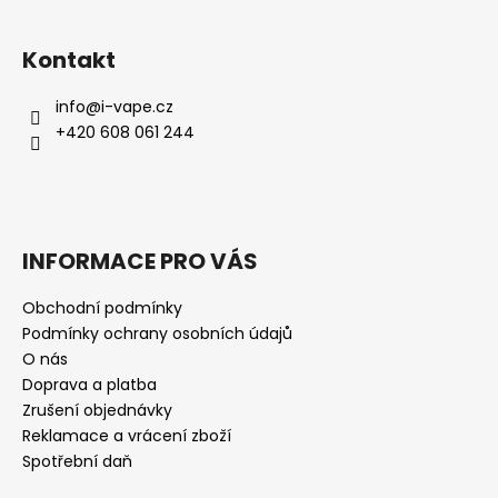
Kontakt
info
@
i-vape.cz
+420 608 061 244
INFORMACE PRO VÁS
Obchodní podmínky
Podmínky ochrany osobních údajů
O nás
Doprava a platba
Zrušení objednávky
Reklamace a vrácení zboží
Spotřební daň