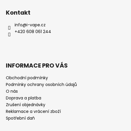
Kontakt
info
@
i-vape.cz
+420 608 061 244
INFORMACE PRO VÁS
Obchodní podmínky
Podmínky ochrany osobních údajů
O nás
Doprava a platba
Zrušení objednávky
Reklamace a vrácení zboží
Spotřební daň