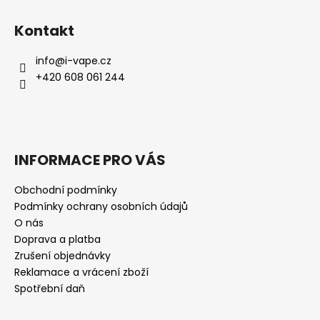
Kontakt
info
@
i-vape.cz
+420 608 061 244
INFORMACE PRO VÁS
Obchodní podmínky
Podmínky ochrany osobních údajů
O nás
Doprava a platba
Zrušení objednávky
Reklamace a vrácení zboží
Spotřební daň