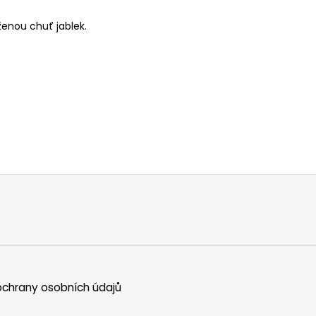
ženou chuť jablek.
chrany osobních údajů