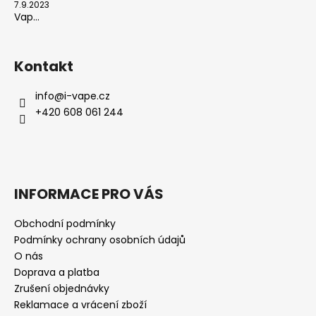
7.9.2023
Vap...
Kontakt
info
@
i-vape.cz
+420 608 061 244
INFORMACE PRO VÁS
Obchodní podmínky
Podmínky ochrany osobních údajů
O nás
Doprava a platba
Zrušení objednávky
Reklamace a vrácení zboží