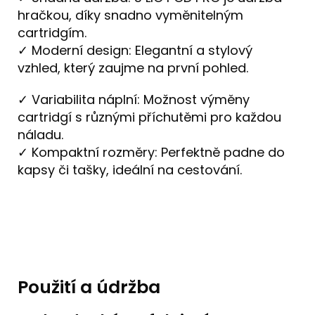
hračkou, díky snadno vyměnitelným
cartridgím.
✓ Moderní design: Elegantní a stylový
vzhled, který zaujme na první pohled.
✓ Variabilita náplní: Možnost výměny
cartridgí s různými příchutěmi pro každou
náladu.
✓ Kompaktní rozměry: Perfektně padne do
kapsy či tašky, ideální na cestování.
Použití a údržba