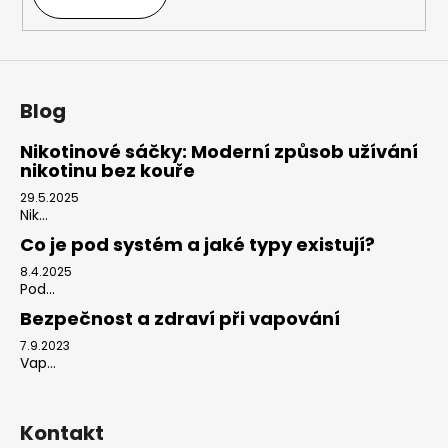
Blog
Nikotinové sáčky: Moderní způsob užívání
nikotinu bez kouře
29.5.2025
Nik...
Co je pod systém a jaké typy existují?
8.4.2025
Pod...
Bezpečnost a zdraví při vapování
7.9.2023
Vap...
Kontakt