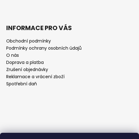
INFORMACE PRO VÁS
Obchodní podmínky
Podmínky ochrany osobních údajů
O nás
Doprava a platba
Zrušení objednávky
Reklamace a vrácení zboží
Spotřební daň