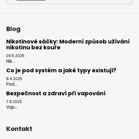
Blog
Nikotinové sáčky: Moderní způsob užívání
nikotinu bez kouře
29.5.2025
Nik...
Co je pod systém a jaké typy existují?
8.4.2025
Pod...
Bezpečnost a zdraví při vapování
7.9.2023
Vap...
Kontakt