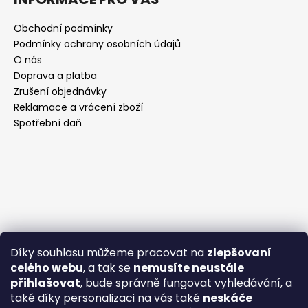
Obchodní podmínky
Podmínky ochrany osobních údajů
O nás
Doprava a platba
Zrušení objednávky
Reklamace a vrácení zboží
Spotřební daň
Díky souhlasu můžeme pracovat na
zlepšovaní
celého webu
, a tak se
nemusíte neustále
přihlašovat
, bude správně fungovat vyhledávání, a
také díky personalizaci na vás také
neskáče