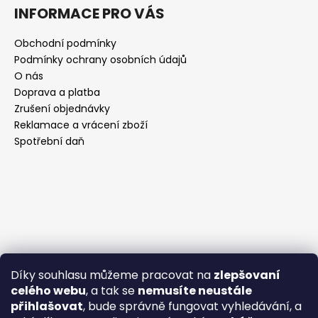
INFORMACE PRO VÁS
Obchodní podmínky
Podmínky ochrany osobních údajů
O nás
Doprava a platba
Zrušení objednávky
Reklamace a vrácení zboží
Spotřební daň
Díky souhlasu můžeme pracovat na
zlepšovaní
celého webu
, a tak se
nemusíte neustále
přihlašovat
, bude správně fungovat vyhledávání, a