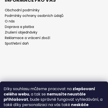
Obchodní podmínky
Podmínky ochrany osobních údajů
O nás
Doprava a platba
Zrušení objednávky
Reklamace a vrácení zboží
Spotřební daň
Díky souhlasu můžeme pracovat na
zlepšovaní
celého webu
, a tak se
nemusíte neustále
přihlašovat
, bude správně fungovat vyhledávání, a
také díky personalizaci na vás také
neskáče