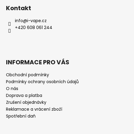
Kontakt
info
@
i-vape.cz
+420 608 061 244
INFORMACE PRO VÁS
Obchodní podmínky
Podmínky ochrany osobních údajů
O nás
Doprava a platba
Zrušení objednávky
Reklamace a vrácení zboží
Spotřební daň