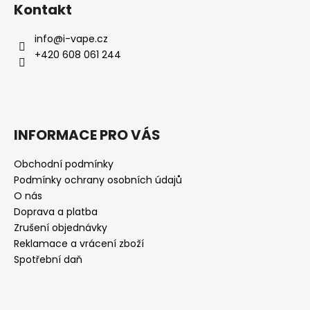
Kontakt
info
@
i-vape.cz
+420 608 061 244
INFORMACE PRO VÁS
Obchodní podmínky
Podmínky ochrany osobních údajů
O nás
Doprava a platba
Zrušení objednávky
Reklamace a vrácení zboží
Spotřební daň