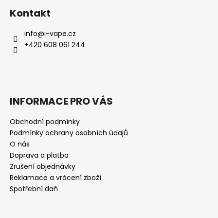
Kontakt
info
@
i-vape.cz
+420 608 061 244
INFORMACE PRO VÁS
Obchodní podmínky
Podmínky ochrany osobních údajů
O nás
Doprava a platba
Zrušení objednávky
Reklamace a vrácení zboží
Spotřební daň