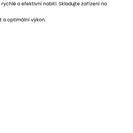
rychlé a efektivní nabití. Skladujte zařízení na
t a optimální výkon.