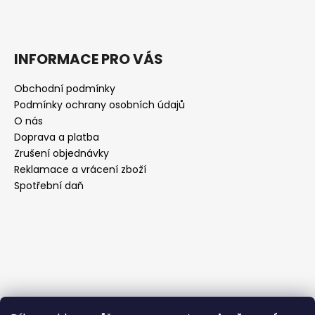
INFORMACE PRO VÁS
Obchodní podmínky
Podmínky ochrany osobních údajů
O nás
Doprava a platba
Zrušení objednávky
Reklamace a vrácení zboží
Spotřební daň