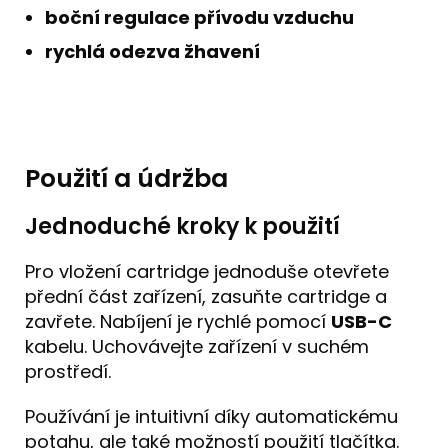
boční regulace přívodu vzduchu
rychlá odezva žhavení
Použití a údržba
Jednoduché kroky k použití
Pro vložení cartridge jednoduše otevřete
přední část zařízení, zasuňte cartridge a
zavřete. Nabíjení je rychlé pomocí
USB-C
kabelu. Uchovávejte zařízení v suchém
prostředí.
Používání je intuitivní díky automatickému
potahu, ale také možností použití tlačítka.