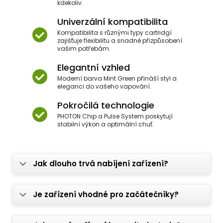
kdekoliv.
Univerzální kompatibilita
Kompatibilita s různými typy cartridgí
zajišťuje flexibilitu a snadné přizpůsobení
vašim potřebám.
Elegantní vzhled
Moderní barva Mint Green přináší styl a
eleganci do vašeho vapování.
Pokročilá technologie
PHOTON Chip a Pulse System poskytují
stabilní výkon a optimální chuť.
Jak dlouho trvá nabíjení zařízení?
Je zařízení vhodné pro začátečníky?