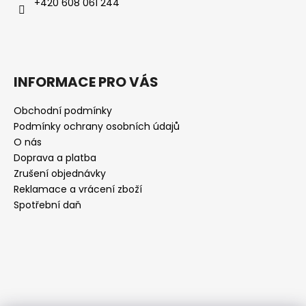
+420 608 061 244
INFORMACE PRO VÁS
Obchodní podmínky
Podmínky ochrany osobních údajů
O nás
Doprava a platba
Zrušení objednávky
Reklamace a vrácení zboží
Spotřební daň