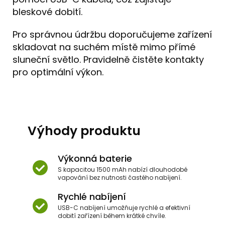
bleskové dobití.
Pro správnou údržbu doporučujeme zařízení
skladovat na suchém místě mimo přímé
sluneční světlo. Pravidelně čistěte kontakty
pro optimální výkon.
Výhody produktu
Výkonná baterie
S kapacitou 1500 mAh nabízí dlouhodobé
vapování bez nutnosti častého nabíjení.
Rychlé nabíjení
USB-C nabíjení umožňuje rychlé a efektivní
dobití zařízení během krátké chvíle.