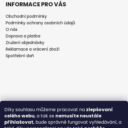
INFORMACE PRO VÁS
Obchodní podmínky
Podmínky ochrany osobních údajů
O nás
Doprava a platba
Zrušení objednávky
Reklamace a vrácení zboží
Spotřební daň
Díky souhlasu můžeme pracovat na
zlepšovaní
celého webu
, a tak se
nemusíte neustále
přihlašovat
, bude správně fungovat vyhledávání, a