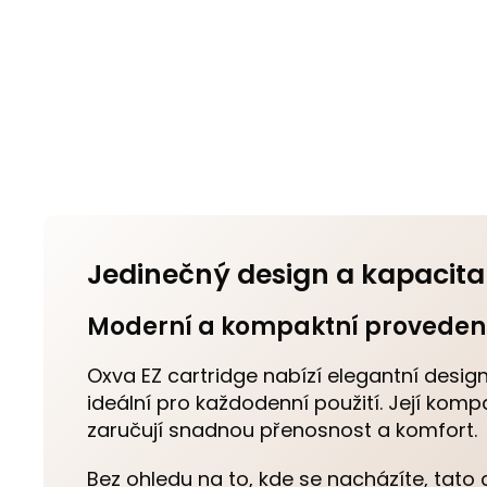
Jedinečný design a kapacita
Moderní a kompaktní proveden
Oxva EZ cartridge nabízí elegantní desig
ideální pro každodenní použití. Její kom
zaručují snadnou přenosnost a komfort.
Bez ohledu na to, kde se nacházíte, tato