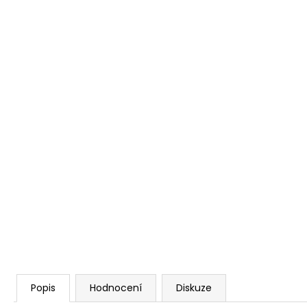
Popis
Hodnocení
Diskuze