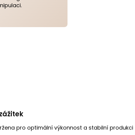
ipulaci.
zážitek
ržena pro optimální výkonnost a stabilní produkci 