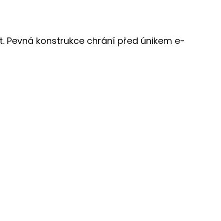
ost. Pevná konstrukce chrání před únikem e-