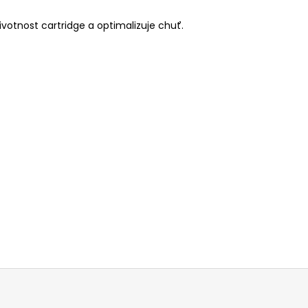
životnost cartridge a optimalizuje chuť.