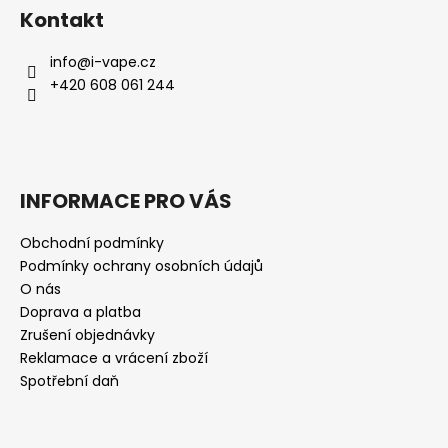
Kontakt
info
@
i-vape.cz
+420 608 061 244
INFORMACE PRO VÁS
Obchodní podmínky
Podmínky ochrany osobních údajů
O nás
Doprava a platba
Zrušení objednávky
Reklamace a vrácení zboží
Spotřební daň