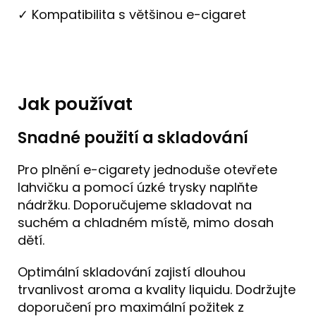
✓ Kompatibilita s většinou e-cigaret
Jak používat
Snadné použití a skladování
Pro plnění e-cigarety jednoduše otevřete
lahvičku a pomocí úzké trysky naplňte
nádržku. Doporučujeme skladovat na
suchém a chladném místě, mimo dosah
dětí.
Optimální skladování zajistí dlouhou
trvanlivost aroma a kvality liquidu. Dodržujte
doporučení pro maximální požitek z