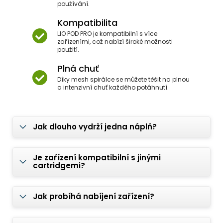
používání.
Kompatibilita
LIO POD PRO je kompatibilní s více
zařízeními, což nabízí široké možnosti
použití.
Plná chuť
Díky mesh spirálce se můžete těšit na plnou
a intenzivní chuť každého potáhnutí.
Jak dlouho vydrží jedna náplň?
Je zařízení kompatibilní s jinými
cartridgemi?
Jak probíhá nabíjení zařízení?