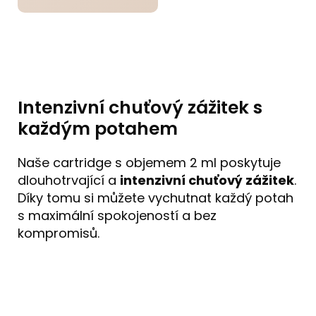
Intenzivní chuťový zážitek s
každým potahem
Naše cartridge s objemem 2 ml poskytuje
dlouhotrvající a
intenzivní chuťový zážitek
.
Díky tomu si můžete vychutnat každý potah
s maximální spokojeností a bez
kompromisů.