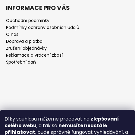
INFORMACE PRO VÁS
Obchodní podmínky
Podmínky ochrany osobních údajů
O nás
Doprava a platba
Zrušení objednávky
Reklamace a vrácení zboží
Spotřební daň
Díky souhlasu můžeme pracovat na
zlepšovaní
celého webu
, a tak se
nemusíte neustále
přihlašovat
, bude správně fungovat vyhledávání, a