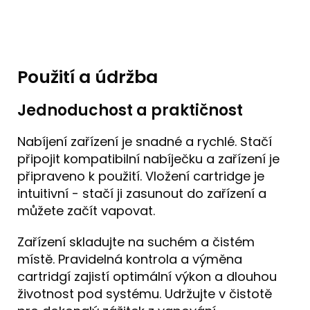
Použití a údržba
Jednoduchost a praktičnost
Nabíjení zařízení je snadné a rychlé. Stačí
připojit kompatibilní nabíječku a zařízení je
připraveno k použití. Vložení cartridge je
intuitivní - stačí ji zasunout do zařízení a
můžete začít vapovat.
Zařízení skladujte na suchém a čistém
místě. Pravidelná kontrola a výměna
cartridgí zajistí optimální výkon a dlouhou
životnost pod systému. Udržujte v čistotě