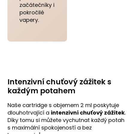
začátečníky i
pokročilé
vapery.
Intenzivní chuťový zážitek s
každým potahem
Naše cartridge s objemem 2 ml poskytuje
dlouhotrvající a
intenzivní chuťový zážitek
.
Díky tomu si můžete vychutnat každý potah
s maximální spokojeností a bez