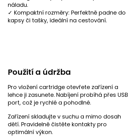
náladu.
✓ Kompaktní rozměry: Perfektně padne do
kapsy či tašky, ideální na cestování.
Použití a údržba
Pro vložení cartridge otevřete zařízení a
lehce ji zasunete. Nabíjení probíhá přes USB
port, což je rychlé a pohodlné.
Zařízení skladujte v suchu a mimo dosah
dětí. Pravidelně čistěte kontakty pro
optimální výkon.