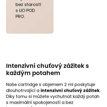
bez starostí
s LIO POD
PRO.
Intenzivní chuťový zážitek s
každým potahem
Naše cartridge s objemem 2 ml poskytuje
dlouhotrvající a
intenzivní chuťový zážitek
.
Díky tomu si můžete vychutnat každý potah
s maximální spokojeností a bez