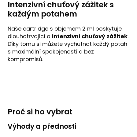
Intenzivní chuťový zážitek s
každým potahem
Naše cartridge s objemem 2 ml poskytuje
dlouhotrvající a
intenzivní chuťový zážitek
.
Díky tomu si můžete vychutnat každý potah
s maximální spokojeností a bez
kompromisů.
Proč si ho vybrat
Výhody a přednosti