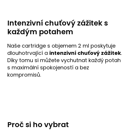
Intenzivní chuťový zážitek s
každým potahem
Naše cartridge s objemem 2 ml poskytuje
dlouhotrvající a
intenzivní chuťový zážitek
.
Díky tomu si můžete vychutnat každý potah
s maximální spokojeností a bez
kompromisů.
Proč si ho vybrat