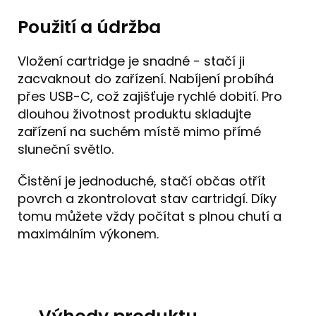
Použití a údržba
Vložení cartridge je snadné - stačí ji
zacvaknout do zařízení. Nabíjení probíhá
přes USB-C, což zajišťuje rychlé dobití. Pro
dlouhou životnost produktu skladujte
zařízení na suchém místě mimo přímé
sluneční světlo.
Čistění je jednoduché, stačí občas otřít
povrch a zkontrolovat stav cartridgí. Díky
tomu můžete vždy počítat s plnou chutí a
maximálním výkonem.