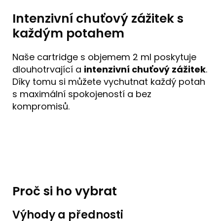
Intenzivní chuťový zážitek s
každým potahem
Naše cartridge s objemem 2 ml poskytuje
dlouhotrvající a
intenzivní chuťový zážitek
.
Díky tomu si můžete vychutnat každý potah
s maximální spokojeností a bez
kompromisů.
Proč si ho vybrat
Výhody a přednosti