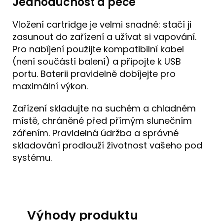
Jednoduchost a péče
Vložení cartridge je velmi snadné: stačí ji
zasunout do zařízení a užívat si vapování.
Pro nabíjení použijte kompatibilní kabel
(není součástí balení) a připojte k USB
portu. Baterii pravidelně dobíjejte pro
maximální výkon.
Zařízení skladujte na suchém a chladném
místě, chráněné před přímým slunečním
zářením. Pravidelná údržba a správné
skladování prodlouží životnost vašeho pod
systému.
Výhody produktu