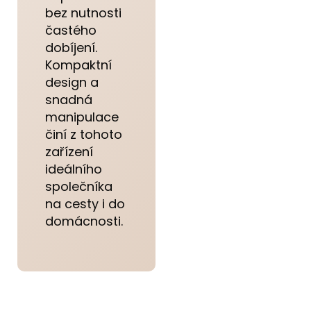
bez nutnosti
častého
dobíjení.
Kompaktní
design a
snadná
manipulace
činí z tohoto
zařízení
ideálního
společníka
na cesty i do
domácnosti.