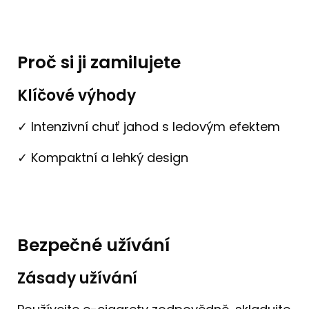
Proč si ji zamilujete
Klíčové výhody
✓ Intenzivní chuť jahod s ledovým efektem
✓ Kompaktní a lehký design
Bezpečné užívání
Zásady užívání