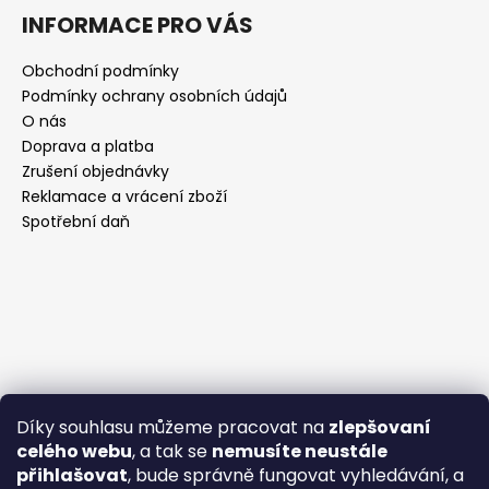
INFORMACE PRO VÁS
Obchodní podmínky
Podmínky ochrany osobních údajů
O nás
Doprava a platba
Zrušení objednávky
Reklamace a vrácení zboží
Spotřební daň
Díky souhlasu můžeme pracovat na
zlepšovaní
celého webu
, a tak se
nemusíte neustále
přihlašovat
, bude správně fungovat vyhledávání, a