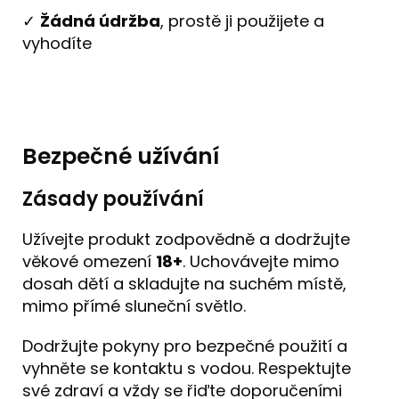
✓
Žádná údržba
, prostě ji použijete a
vyhodíte
Bezpečné užívání
Zásady používání
Užívejte produkt zodpovědně a dodržujte
věkové omezení
18+
. Uchovávejte mimo
dosah dětí a skladujte na suchém místě,
mimo přímé sluneční světlo.
Dodržujte pokyny pro bezpečné použití a
vyhněte se kontaktu s vodou. Respektujte
své zdraví a vždy se řiďte doporučeními