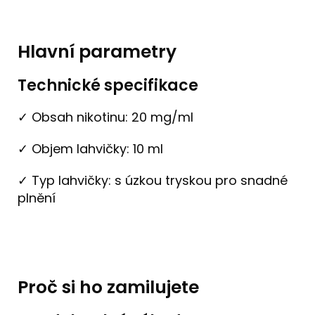
Hlavní parametry
Technické specifikace
✓ Obsah nikotinu: 20 mg/ml
✓ Objem lahvičky: 10 ml
✓ Typ lahvičky: s úzkou tryskou pro snadné
plnění
Proč si ho zamilujete