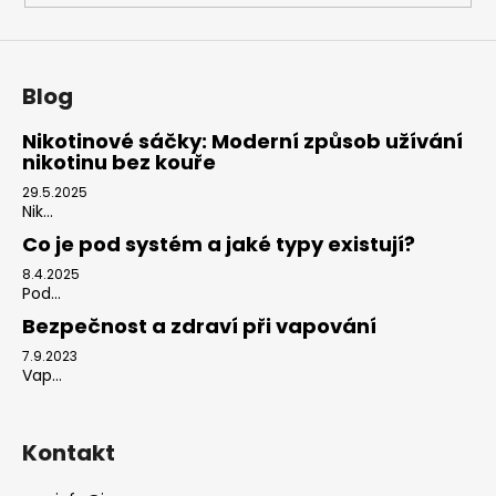
Blog
Nikotinové sáčky: Moderní způsob užívání
nikotinu bez kouře
29.5.2025
Nik...
Co je pod systém a jaké typy existují?
8.4.2025
Pod...
Bezpečnost a zdraví při vapování
7.9.2023
Vap...
Kontakt