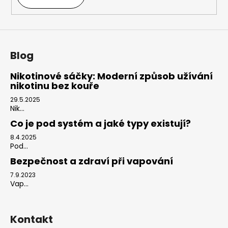
Blog
Nikotinové sáčky: Moderní způsob užívání
nikotinu bez kouře
29.5.2025
Nik...
Co je pod systém a jaké typy existují?
8.4.2025
Pod...
Bezpečnost a zdraví při vapování
7.9.2023
Vap...
Kontakt