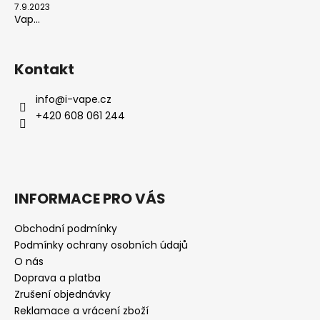
7.9.2023
Vap...
Kontakt
info
@
i-vape.cz
+420 608 061 244
INFORMACE PRO VÁS
Obchodní podmínky
Podmínky ochrany osobních údajů
O nás
Doprava a platba
Zrušení objednávky
Reklamace a vrácení zboží