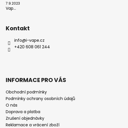
7.9.2023
Vap...
Kontakt
info
@
i-vape.cz
+420 608 061 244
INFORMACE PRO VÁS
Obchodní podmínky
Podmínky ochrany osobních údajů
O nás
Doprava a platba
Zrušení objednávky
Reklamace a vrácení zboží