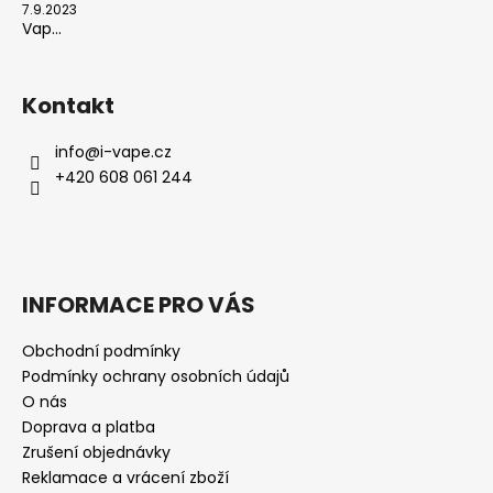
7.9.2023
Vap...
Kontakt
info
@
i-vape.cz
+420 608 061 244
INFORMACE PRO VÁS
Obchodní podmínky
Podmínky ochrany osobních údajů
O nás
Doprava a platba
Zrušení objednávky
Reklamace a vrácení zboží