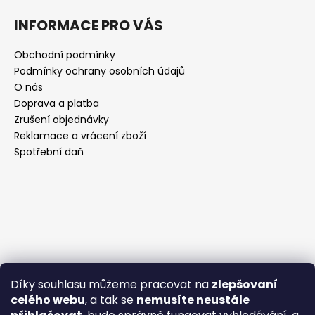
INFORMACE PRO VÁS
Obchodní podmínky
Podmínky ochrany osobních údajů
O nás
Doprava a platba
Zrušení objednávky
Reklamace a vrácení zboží
Spotřební daň
Díky souhlasu můžeme pracovat na
zlepšovaní
celého webu
, a tak se
nemusíte neustále